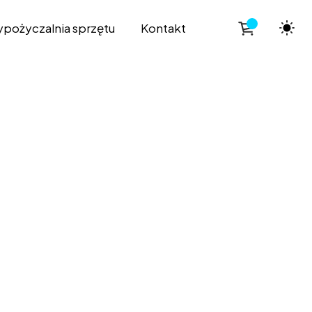
pożyczalnia sprzętu
Kontakt