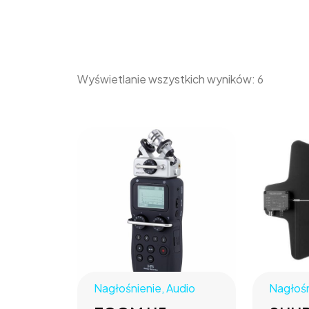
Wyświetlanie wszystkich wyników: 6
Nagłośnienie
,
Audio
Nagłośn