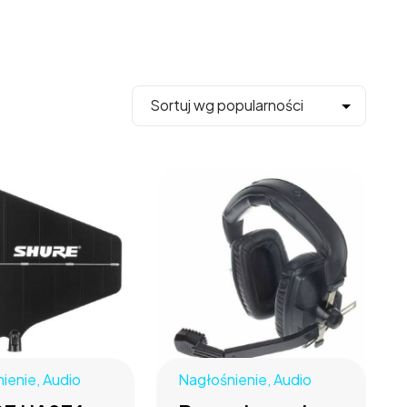
ienie
,
Audio
Nagłośnienie
,
Audio