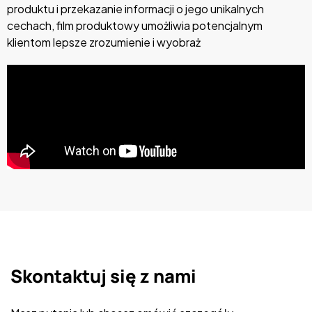
produktu i przekazanie informacji o jego unikalnych
cechach, film produktowy umożliwia potencjalnym
klientom lepsze zrozumienie i wyobraż
Skontaktuj się z nami