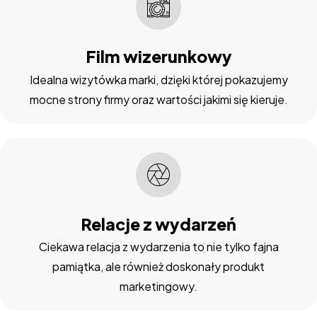
Film wizerunkowy
Idealna wizytówka marki, dzięki której pokazujemy
mocne strony firmy oraz wartości jakimi się kieruje.
Relacje z wydarzeń
Ciekawa relacja z wydarzenia to nie tylko fajna
pamiątka, ale również doskonały produkt
marketingowy.