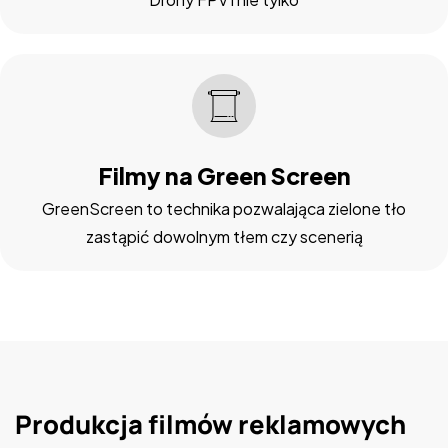
Filmy na Green Screen
GreenScreen to technika pozwalająca zielone tło
zastąpić dowolnym tłem czy scenerią
Produkcja filmów reklamowych