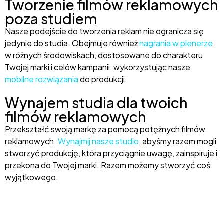
Tworzenie filmów reklamowych
poza studiem
Nasze podejście do tworzenia reklam nie ogranicza się
jedynie do studia. Obejmuje również
nagrania w plenerze
,
w różnych środowiskach, dostosowane do charakteru
Twojej marki i celów kampanii, wykorzystując nasze
mobilne rozwiązania
do produkcji.
Wynajem studia dla twoich
filmów reklamowych
Przekształć swoją markę za pomocą potężnych filmów
reklamowych.
Wynajmij nasze studio
, abyśmy razem mogli
stworzyć produkcję, która przyciągnie uwagę, zainspiruje i
przekona do Twojej marki. Razem możemy stworzyć coś
wyjątkowego.