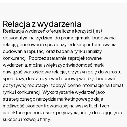
Relacja z wydarzenia
Realizacja wydarzeń oferuje liczne korzyści i jest
doskonałym narzędziem do promocji marki, budowania
relacji, generowania sprzedaży, edukacji i informowania,
budowania reputacji oraz badania rynku i analizy
konkurencji. Poprzez starannie zaprojektowane
wydarzenia, można zwiększyć świadomość marki,
nawiązać wartościowe relacje, przyczynić się do wzrostu
sprzedaży, dostarczyć wartościową wiedzę, budować
pozytywną reputację i zdobyć cenne informacje na temat
rynku i konkurencji. Wykorzystanie wydarzeń jako
strategicznego narzędzia marketingowego daje
możliwość skoncentrowania się na wszystkich tych
aspektach jednocześnie, przyczyniając się do osiągnięcia
sukcesu i rozwoju firmy.