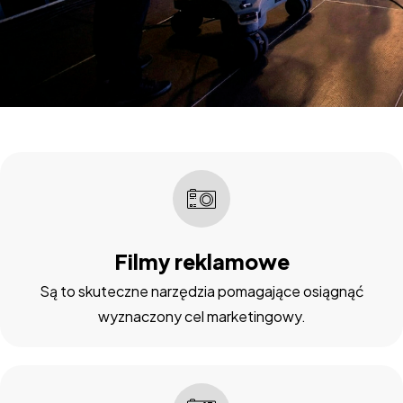
Filmy reklamowe
Są to skuteczne narzędzia pomagające osiągnąć
wyznaczony cel marketingowy.