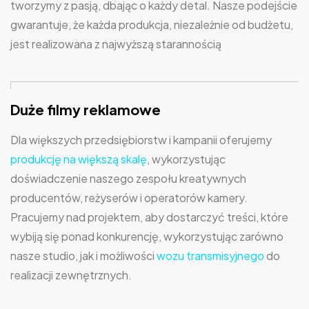
tworzymy z pasją, dbając o każdy detal. Nasze podejście
gwarantuje, że każda produkcja, niezależnie od budżetu,
jest realizowana z najwyższą starannością
Duże filmy reklamowe
Dla większych przedsiębiorstw i kampanii oferujemy
produkcję na większą skalę
, wykorzystując
doświadczenie naszego zespołu kreatywnych
producentów, reżyserów i operatorów kamery.
Pracujemy nad projektem, aby dostarczyć treści, które
wybiją się ponad konkurencję, wykorzystując zarówno
nasze studio, jak i możliwości
wozu transmisyjnego
do
realizacji zewnętrznych.