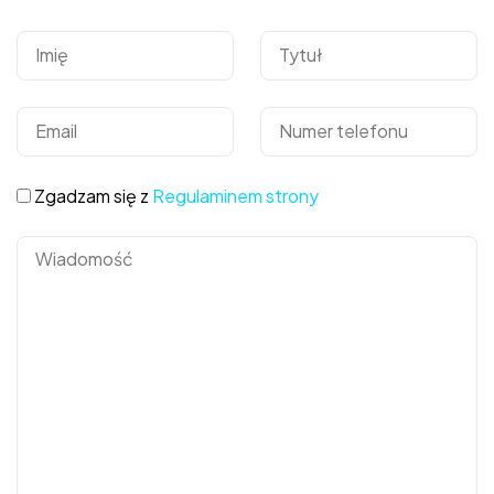
Zgadzam się z
Regulaminem strony