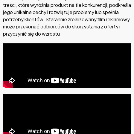
treści, która wyróżnia produkt na tle konkurencji, podkreśla
jego unikalne cechy i rozwiązuje problemy lub spełnia
potrzeby klientów. Starannie zrealizowany film reklamowy
może przekonać odbiorców do skorzystania z oferty i
przyczynić się do wzrostu