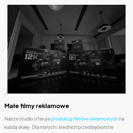
Małe filmy reklamowe
Nasze studio oferuje
produkcję filmów reklamowych
na
każdą skalę. Dla małych i średnich przedsiębiorstw