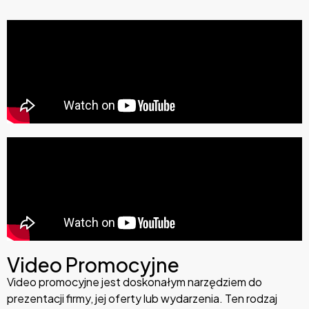
Video Promocyjne
Video promocyjne jest doskonałym narzędziem do
prezentacji firmy, jej oferty lub wydarzenia. Ten rodzaj