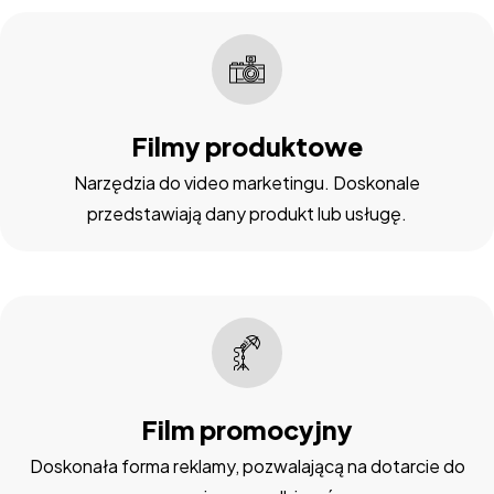
Filmy produktowe
Narzędzia do video marketingu. Doskonale
przedstawiają dany produkt lub usługę.
Film promocyjny
Doskonała forma reklamy, pozwalającą na dotarcie do