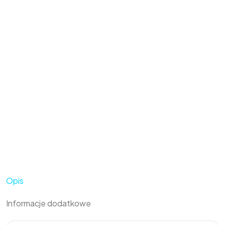
Opis
Informacje dodatkowe