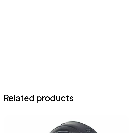
Related products