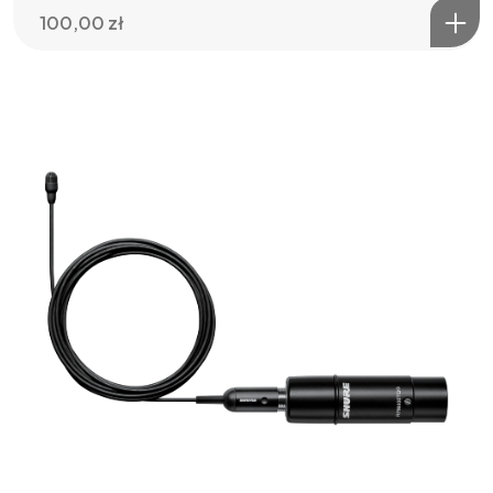
100,00
zł