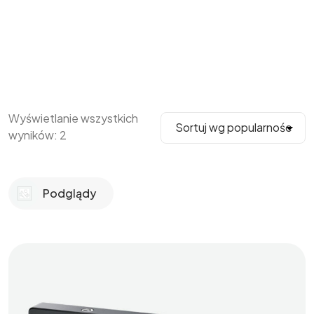
Wyświetlanie wszystkich
wyników: 2
Podglądy