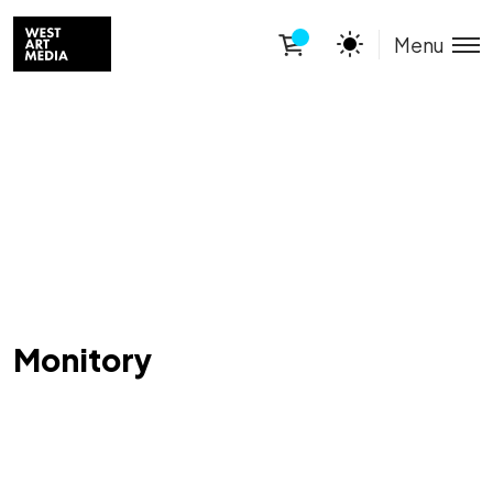
Menu
Monitory