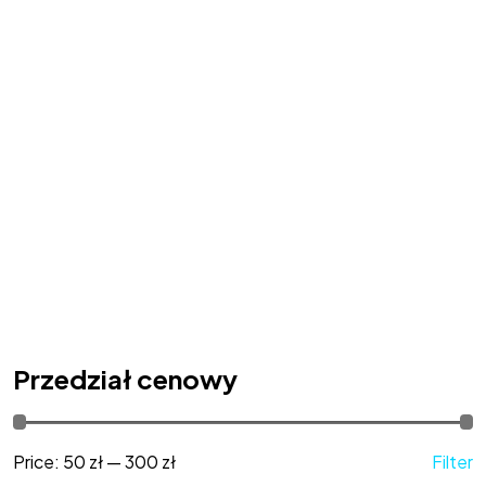
Przedział cenowy
Price:
50 zł
—
300 zł
Filter