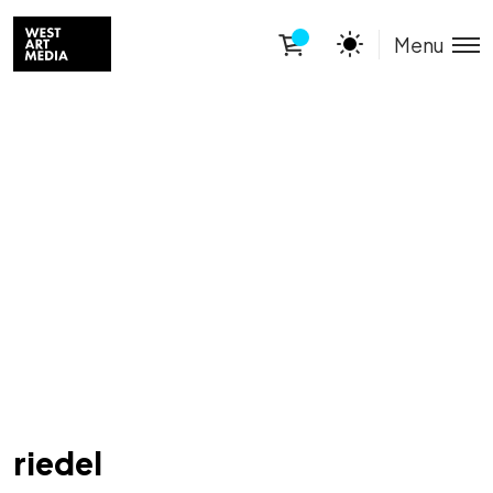
Menu
riedel