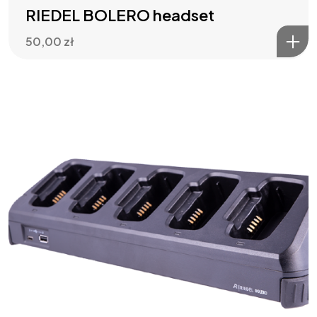
RIEDEL BOLERO headset
50,00
zł