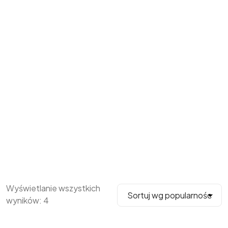
Wyświetlanie wszystkich
wyników: 4