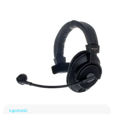
Łączność