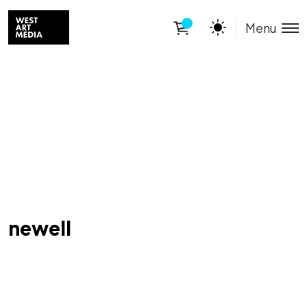
Menu
newell