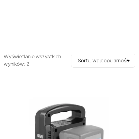
Wyświetlanie wszystkich
wyników: 2