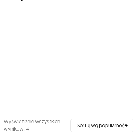
Wyświetlanie wszystkich
wyników: 4