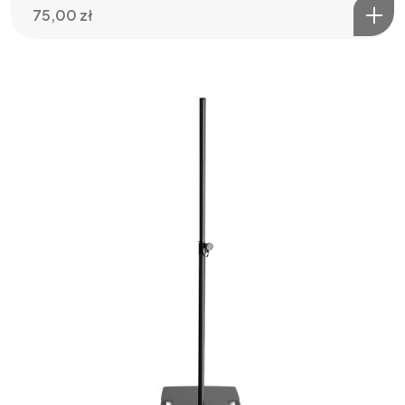
75,00
zł