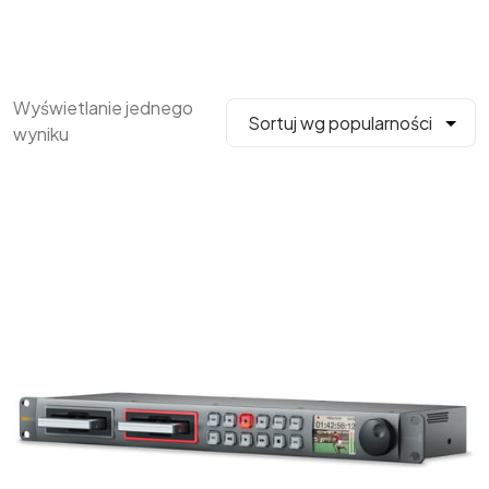
Wyświetlanie jednego
wyniku