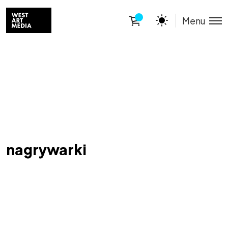
Menu
nagrywarki